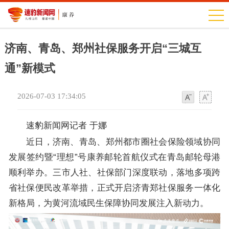
济南、青岛、郑州社保服务开启“三城互
通”新模式
2026-07-03 17:34:05
字
字
体
体
速豹新闻网记者 于娜
近日，济南、青岛、郑州都市圈社会保险领域协同
发展签约暨“理想”号康养邮轮首航仪式在青岛邮轮母港
顺利举办。三市人社、社保部门深度联动，落地多项跨
省社保便民改革举措，正式开启济青郑社保服务一体化
新格局，为黄河流域民生保障协同发展注入新动力。