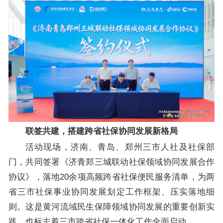
联签共建，搭建跨省社保协同发展新格局
活动现场，济南、青岛、郑州三市人社及社保部
门，共同签署《济青郑三城联动社保领域协同发展合作
协议》，落地20余项高频跨省社保便民服务清单，为两
省三市社保事业协同发展划定工作框架、压实落地细
则。这是黄河流域民生保障领域协同发展的重要创新实
践，也标志着三市跨省社保一体化工作全面启动。