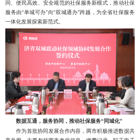
同、便民高效、安全规范的社保服务新模式，推动社保
服务由“单城可办”向“双城通办”跨越，为全省社保服务
一体化发展探索新范式。
数据互通，服务协同，推动社保服务“同城化”
作为首批协同发展合作内容，两市积极推进数据共