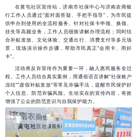
在黄屯社区宣传站，济南市社保中心与济南农商银
行工作人员通过“面对面答疑、手把手指导”，为市民提
供申办到使用的全流程服务。针对社保卡申领、换领、
挂失等高频业务，工作人员细致讲解办理流程；同时结
合补贴发放、文化体验、交通出行、消费支付等多元场
景，现场演示操作步骤，帮助市民真正“会用卡、用好
卡”。
活动将反诈宣传作为重要一环，融入惠民服务全过
程。工作人员结合真实案例，用通俗语言讲解“社保账户
冻结”“虚假补贴发放”等常见诈骗手法，提醒市民保护好
个人信息、防范诈骗风险。生动实在的宣传内容，有效
增强了公众的防范意识与自我保护能力。