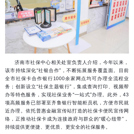
济南市社保中心相关处室负责人介绍，今年以来，
该市持续深化“社银合作”，不断拓展服务覆盖面。目前
全市社保卡合作银行1000余家网点均可办理全流程业
务；创新设立“社保主题银行”，集成查询打印、视频帮
办等特色服务，实现社保业务“一站式”办理。此外，43
项高频服务已部署至齐鲁银行智能柜员机，方便市民就
近办理。依托普惠金融宣传站打造的社保卡便民宣传网
络，正推动社保卡成为连接政府与群众的“暖心纽带”，
持续提供更便捷、更优质、更安全的社保服务。