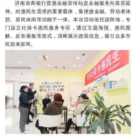
济南农商银行普惠金融宣传站是金融服务向基层延
伸、对接民生需求的重要载体，集便捷金融、劳动者休
憩、居民休闲等功能于一体。本次活动依托该阵地，专
门设立社保卡惠民服务专区，通过主题海报、惠民图
解、反诈展板等形式，清晰展示政策信息，吸引众多市
民前来咨询。